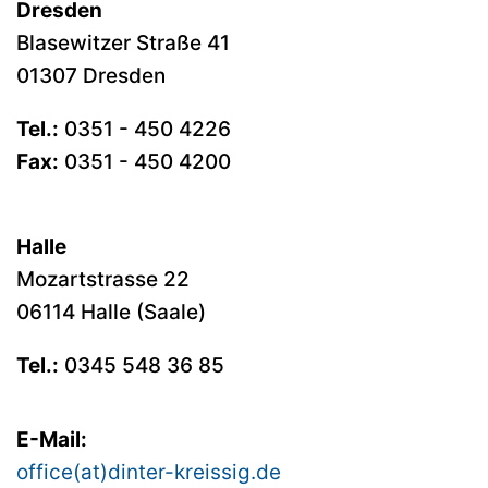
Dresden
Blasewitzer Straße 41
01307 Dresden
Tel.:
0351 - 450 4226
Fax:
0351 - 450 4200
Halle
Mozartstrasse 22
06114 Halle (Saale)
Tel.:
0345 548 36 85
E-Mail:
office(at)dinter-kreissig.de