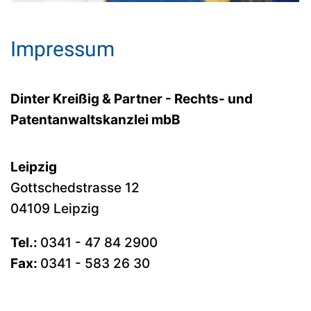
Impressum
Dinter Kreißig & Partner - Rechts- und
Patentanwaltskanzlei mbB
Leipzig
Gottschedstrasse 12
04109 Leipzig
Tel.:
0341 - 47 84 2900
Fax:
0341 - 583 26 30