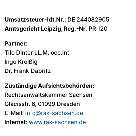
Umsatzsteuer-Idt.Nr.:
DE 244082905
Amtsgericht Leipzig, Reg.-Nr.
PR 120
Partner:
Tilo Dinter LL.M. oec.int.
Ingo Kreißig
Dr. Frank Däbritz
Zuständige Aufsichtsbehörden:
Rechtsanwaltskammer Sachsen
Glacisstr. 6, 01099 Dresden
E-Mail:
info@rak-sachsen.de
Internet:
www.rak-sachsen.de