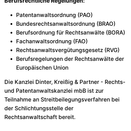
Berufsrechtliche Regelungen:
Patentanwaltsordnung (PAO)
Bundesrechtsanwaltsordnung (BRAO)
Berufsordnung für Rechtsanwälte (BORA)
Fachanwaltsordnung (FAO)
Rechtsanwaltsvergütungsgesetz (RVG)
Berufsregelungen der Rechtsanwälte der
Europäischen Union
Die Kanzlei Dinter, Kreißig & Partner - Rechts-
und Patentanwaltskanzlei mbB ist zur
Teilnahme an Streitbeilegungsverfahren bei
der Schlichtungsstelle der
Rechtsanwaltschaft bereit.