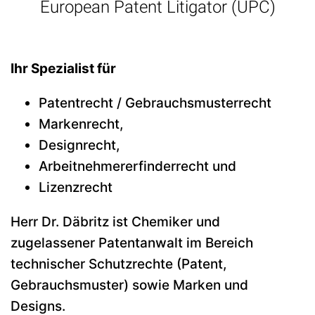
European Patent Litigator (UPC)
Ihr Spezialist für
Patentrecht / Gebrauchsmusterrecht
Markenrecht,
Designrecht,
Arbeitnehmererfinderrecht und
Lizenzrecht
Herr Dr. Däbritz ist Chemiker und
zugelassener Patentanwalt im Bereich
technischer Schutzrechte (Patent,
Gebrauchsmuster) sowie Marken und
Designs.