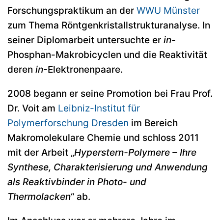
Forschungspraktikum an der
WWU Münster
zum Thema Röntgenkristallstrukturanalyse. In
seiner Diplomarbeit untersuchte er
in
-
Phosphan-Makrobicyclen und die Reaktivität
deren
in
-Elektronenpaare.
2008 begann er seine Promotion bei Frau Prof.
Dr. Voit am
Leibniz-Institut für
Polymerforschung Dresden
im Bereich
Makromolekulare Chemie und schloss 2011
mit der Arbeit „
Hyperstern-Polymere – Ihre
Synthese, Charakterisierung und Anwendung
als Reaktivbinder in Photo- und
Thermolacken
“ ab.