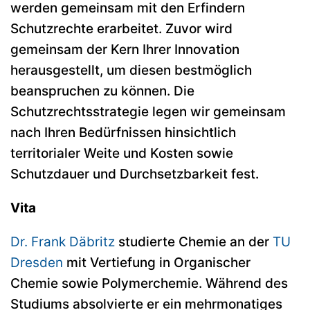
werden gemeinsam mit den Erfindern
Schutzrechte erarbeitet. Zuvor wird
gemeinsam der Kern Ihrer Innovation
herausgestellt, um diesen bestmöglich
beanspruchen zu können. Die
Schutzrechtsstrategie legen wir gemeinsam
nach Ihren Bedürfnissen hinsichtlich
territorialer Weite und Kosten sowie
Schutzdauer und Durchsetzbarkeit fest.
Vita
Dr. Frank Däbritz
studierte Chemie an der
TU
Dresden
mit Vertiefung in Organischer
Chemie sowie Polymerchemie. Während des
Studiums absolvierte er ein mehrmonatiges