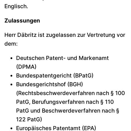
Englisch.
Zulassungen
Herr Däbritz ist zugelassen zur Vertretung vor
dem:
Deutschen Patent- und Markenamt
(DPMA)
Bundespatentgericht (BPatG)
Bundesgerichtshof (BGH)
(Rechtsbeschwerdeverfahren nach § 100
PatG, Berufungsverfahren nach § 110
PatG und Beschwerdeverfahren nach §
122 PatG)
Europäisches Patentamt (EPA)