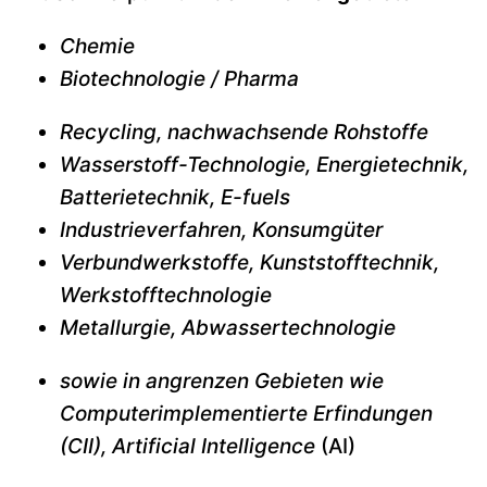
Chemie
Biotechnologie / Pharma
Recycling, nachwachsende Rohstoffe
Wasserstoff-Technologie, Energietechnik,
Batterietechnik, E-fuels
Industrieverfahren, Konsumgüter
Verbundwerkstoffe, Kunststofftechnik,
Werkstofftechnologie
Metallurgie, Abwassertechnologie
sowie in angrenzen Gebieten wie
Computerimplementierte Erfindungen
(CII), Artificial Intelligence
(AI)