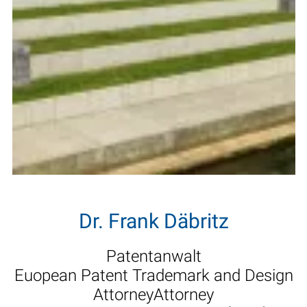
Dr. Frank Däbritz
Patentanwalt
Euopean Patent Trademark and Design
AttorneyAttorney