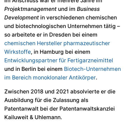
Im Anschluss war er mehrere Jahre im
Projektmanagement
und im
Business
Development
in verschiedenen chemischen
und biotechnologischen Unternehmen tätig –
so arbeitete er in Dresden bei einem
chemischen Hersteller pharmazeutischer
Wirkstoffe
, in Hamburg bei einem
Entwicklungspartner für Fertigarzneimittel
und in Berlin bei einem
Biotech-Unternehmen
im Bereich monoklonaler Antikörper
.
Zwischen 2018 und 2021 absolvierte er die
Ausbildung für die Zulassung als
Patentanwalt bei der Patentanwaltskanzlei
Kailuweit & Uhlemann.