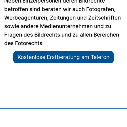
Neben Einzelpersonen deren Bildrechte
betroffen sind beraten wir auch Fotografen,
Werbeagenturen, Zeitungen und Zeitschriften
sowie andere Medienunternehmen und zu
Fragen des Bildrechts und zu allen Bereichen
des Fotorechts.
Kostenlose Erstberatung am Telefon