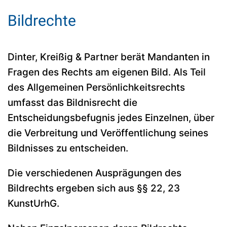
Bildrechte
Dinter, Kreißig & Partner berät Mandanten in
Fragen des Rechts am eigenen Bild. Als Teil
des Allgemeinen Persönlichkeitsrechts
umfasst das Bildnisrecht die
Entscheidungsbefugnis jedes Einzelnen, über
die Verbreitung und Veröffentlichung seines
Bildnisses zu entscheiden.
Die verschiedenen Ausprägungen des
Bildrechts ergeben sich aus §§ 22, 23
KunstUrhG.