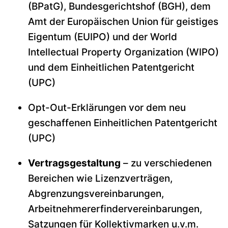
(BPatG), Bundesgerichtshof (BGH), dem
Amt der Europäischen Union für geistiges
Eigentum (EUIPO) und der World
Intellectual Property Organization (WIPO)
und dem Einheitlichen Patentgericht
(UPC)
Opt-Out-Erklärungen vor dem neu
geschaffenen Einheitlichen Patentgericht
(UPC)
Vertragsgestaltung
– zu verschiedenen
Bereichen wie Lizenzverträgen,
Abgrenzungsvereinbarungen,
Arbeitnehmererfindervereinbarungen,
Satzungen für Kollektivmarken u.v.m.