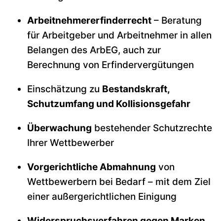
Arbeitnehmererfinderrecht
– Beratung
für Arbeitgeber und Arbeitnehmer in allen
Belangen des ArbEG, auch zur
Berechnung von Erfindervergütungen
Einschätzung zu
Bestandskraft,
Schutzumfang und Kollisionsgefahr
Überwachung
bestehender Schutzrechte
Ihrer Wettbewerber
Vorgerichtliche Abmahnung
von
Wettbewerbern bei Bedarf – mit dem Ziel
einer außergerichtlichen Einigung
Widerspruchsverfahren gegen Marken