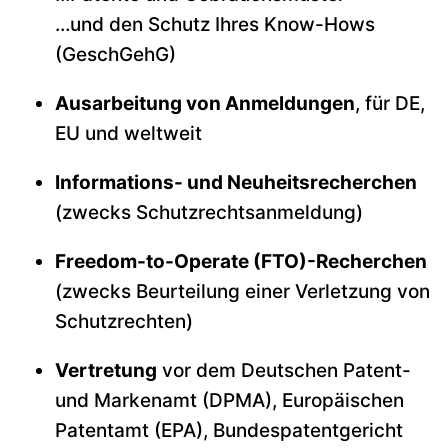
…und den Schutz Ihres Know-Hows
(GeschGehG)
Ausarbeitung von Anmeldungen
, für DE,
EU und weltweit
Informations- und Neuheitsrecherchen
(zwecks Schutzrechtsanmeldung)
Freedom-to-Operate (FTO)-Recherchen
(zwecks Beurteilung einer Verletzung von
Schutzrechten)
Vertretung
vor dem Deutschen Patent-
und Markenamt (DPMA), Europäischen
Patentamt (EPA), Bundespatentgericht