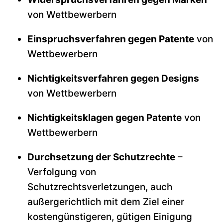
von Wettbewerbern
Einspruchsverfahren gegen Patente
von
Wettbewerbern
Nichtigkeitsverfahren gegen Designs
von Wettbewerbern
Nichtigkeitsklagen gegen Patente
von
Wettbewerbern
Durchsetzung der Schutzrechte
–
Verfolgung von
Schutzrechtsverletzungen, auch
außergerichtlich mit dem Ziel einer
kostengünstigeren, gütigen Einigung