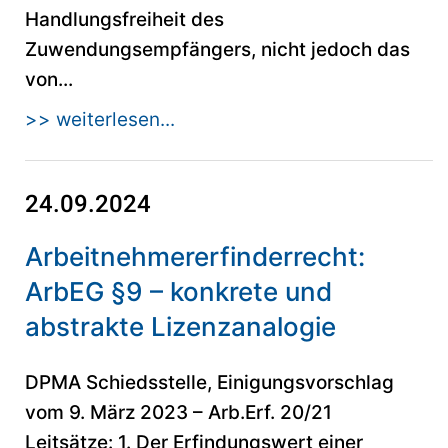
Handlungsfreiheit des
Zuwendungsempfängers, nicht jedoch das
von...
>> weiterlesen...
24.09.2024
Arbeitnehmererfinderrecht:
ArbEG §9 – konkrete und
abstrakte Lizenzanalogie
DPMA Schiedsstelle, Einigungsvorschlag
vom 9. März 2023 – Arb.Erf. 20/21
Leitsätze: 1. Der Erfindungswert einer