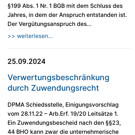
§199 Abs. 1 Nr. 1 BGB mit dem Schluss des
Jahres, in dem der Anspruch entstanden ist.
Der Vergütungsanspruch des...
>> weiterlesen...
25.09.2024
Verwertungsbeschränkung
durch Zuwendungsrecht
DPMA Schiedsstelle, Einigungsvorschlag
vom 28.11.22 – Arb.Erf. 19/20 Leitsätze 1.
Ein Zuwendungsbescheid nach den §§23,
44 BHO kann zwar die unternehmerische