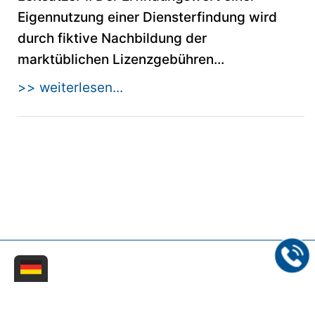
Eigennutzung einer Diensterfindung wird
durch fiktive Nachbildung der
marktüblichen Lizenzgebühren...
>> weiterlesen...