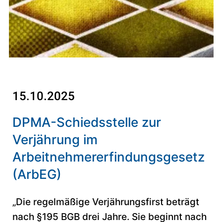
15.10.2025
DPMA-Schiedsstelle zur
Verjährung im
Arbeitnehmererfindungsgesetz
(ArbEG)
„Die regelmäßige Verjährungsfirst beträgt
nach §195 BGB drei Jahre. Sie beginnt nach