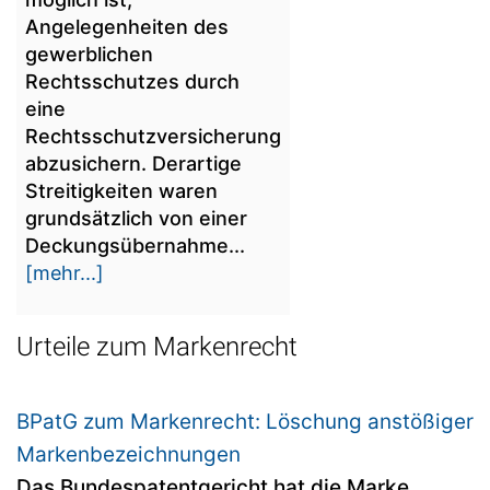
Angelegenheiten des
gewerblichen
Rechtsschutzes durch
eine
Rechtsschutzversicherung
abzusichern. Derartige
Streitigkeiten waren
grundsätzlich von einer
Deckungsübernahme...
[mehr...]
Urteile zum Markenrecht
BPatG zum Markenrecht: Löschung anstößiger
Markenbezeichnungen
Das Bundespatentgericht hat die Marke