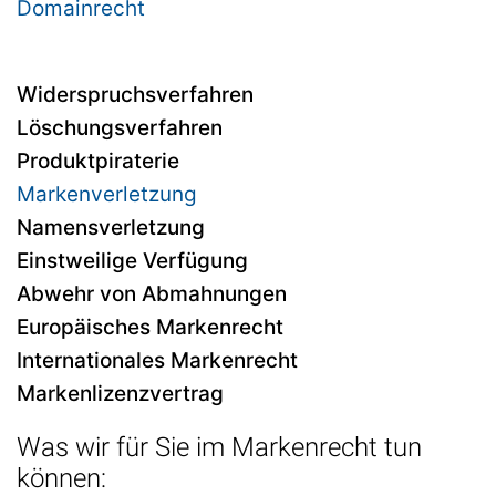
Domainrecht
Widerspruchsverfahren
Löschungsverfahren
Produktpiraterie
Markenverletzung
Namensverletzung
Einstweilige Verfügung
Abwehr von Abmahnungen
Europäisches Markenrecht
Internationales Markenrecht
Markenlizenzvertrag
Was wir für Sie im Markenrecht tun
können: