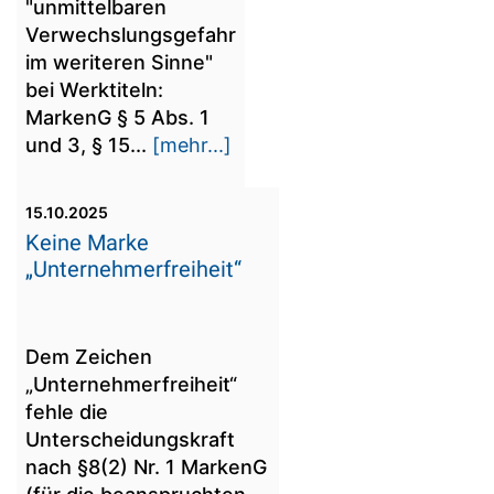
"unmittelbaren
Verwechslungsgefahr
im weriteren Sinne"
bei Werktiteln:
MarkenG § 5 Abs. 1
und 3, § 15...
[mehr...]
15.10.2025
Keine Marke
„Unternehmerfreiheit“
Dem Zeichen
„Unternehmerfreiheit“
fehle die
Unterscheidungskraft
nach §8(2) Nr. 1 MarkenG