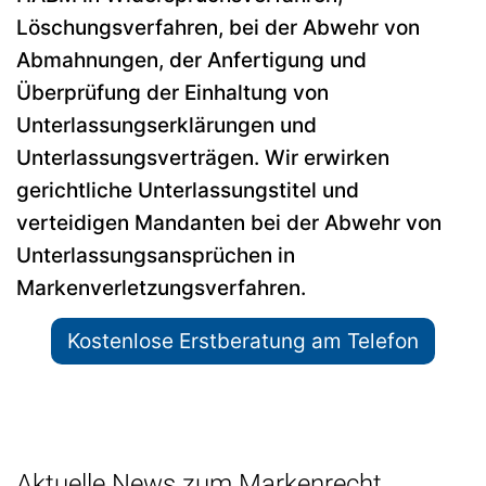
Löschungsverfahren, bei der Abwehr von
Abmahnungen, der Anfertigung und
Überprüfung der Einhaltung von
Unterlassungserklärungen und
Unterlassungsverträgen. Wir erwirken
gerichtliche Unterlassungstitel und
verteidigen Mandanten bei der Abwehr von
Unterlassungsansprüchen in
Markenverletzungsverfahren.
Kostenlose Erstberatung am Telefon
Aktuelle News zum Markenrecht