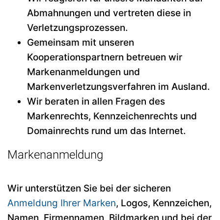
Abmahnungen und vertreten diese in
Verletzungsprozessen.
Gemeinsam mit unseren
Kooperationspartnern betreuen wir
Markenanmeldungen und
Markenverletzungsverfahren im Ausland.
Wir beraten in allen Fragen des
Markenrechts, Kennzeichenrechts und
Domainrechts rund um das Internet.
Markenanmeldung
Wir unterstützen Sie bei der sicheren
Anmeldung Ihrer Marken
, Logos, Kennzeichen,
Namen, Firmennamen, Bildmarken und bei der