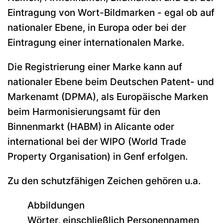
Eintragung von Wort-Bildmarken - egal ob auf
nationaler Ebene, in Europa oder bei der
Eintragung einer internationalen Marke.
Die Registrierung einer Marke kann auf
nationaler Ebene beim Deutschen Patent- und
Markenamt (DPMA), als Europäische Marken
beim Harmonisierungsamt für den
Binnenmarkt (HABM) in Alicante oder
international bei der WIPO (World Trade
Property Organisation) in Genf erfolgen.
Zu den schutzfähigen Zeichen gehören u.a.
Abbildungen
Wörter, einschließlich Personennamen