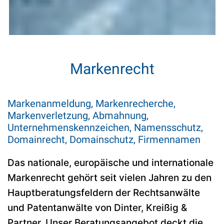
Markenrecht
Markenanmeldung, Markenrecherche,
Markenverletzung, Abmahnung,
Unternehmenskennzeichen, Namensschutz,
Domainrecht, Domainschutz, Firmennamen
Das nationale, europäische und internationale
Markenrecht gehört seit vielen Jahren zu den
Hauptberatungsfeldern der Rechtsanwälte
und Patentanwälte von Dinter, Kreißig &
Partner. Unser Beratungsangebot deckt die