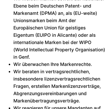
Ebene beim Deutschen Patent- und
Markenamt (DPMA) an, als (EU-weite)
Unionsmarken beim Amt der
Europäischen Union für geistiges
Eigentum (EUIPO in Alicante) oder als
internationale Marken bei der WIPO
(World Intellectual Property Organisation)
in Genf.
Wir überwachen Ihre Markenrechte.
Wir beraten in vertragsrechtlichen,
insbesondere lizenzvertragsrechtlichen
Fragen, erstellen Markenlizenzverträge,
Abgrenzungsvereinbarungen und
Markenübertragungsverträge.
Wir reagieren für unsere Mandanten auf