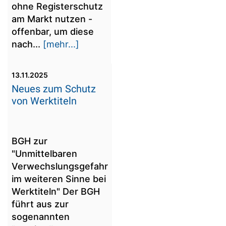
ohne Registerschutz
am Markt nutzen -
offenbar, um diese
nach...
[mehr...]
13.11.2025
Neues zum Schutz
von Werktiteln
BGH zur
"Unmittelbaren
Verwechslungsgefahr
im weiteren Sinne bei
Werktiteln" Der BGH
führt aus zur
sogenannten