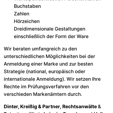
Buchstaben
Zahlen
Hörzeichen
Dreidimensionale Gestaltungen
einschließlich der Form der Ware
Wir beraten umfangreich zu den
unterschiedlichen Möglichkeiten bei der
Anmeldung einer Marke und zur besten
Strategie (national, europäisch oder
internationale Anmeldung). Wir setzen Ihre
Rechte im Prüfungsverfahren vor den
verschieden Markenämtern durch.
Dinter, Kreißig & Partner, Rechtsanwälte
&