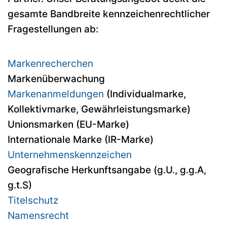
gesamte Bandbreite kennzeichenrechtlicher
Fragestellungen ab:
Markenrecherchen
Markenüberwachung
Markenanmeldungen
(Individualmarke,
Kollektivmarke, Gewährleistungsmarke)
Unionsmarken (EU-Marke)
Internationale Marke (IR-Marke)
Unternehmenskennzeichen
Geografische Herkunftsangabe (g.U., g.g.A,
g.t.S)
Titelschutz
Namensrecht