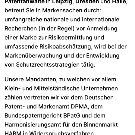
Patentanwälte
in
Leipzig
,
Dresden
und
Halle
,
betreut Sie in Markensachen durch:
umfangreiche nationale und internationale
Recherchen (in der Regel) vor Anmeldung
einer Marke zur Risikoermittlung und
umfassende Risikoabschätzung, wird bei der
Markenüberwachung und der Entwicklung
von Schutzrechtsstrategien tätig.
Unsere Mandanten, zu welchen vor allem
Klein- und Mittelständische Unternehmen
zählen vertreten wir vor dem Deutschen
Patent- und Markenamt DPMA, dem
Bundespatentgericht BPatG und dem
Harmonisierungsamt für den Binnenmarkt
HABM in Widerspruchsverfahren,