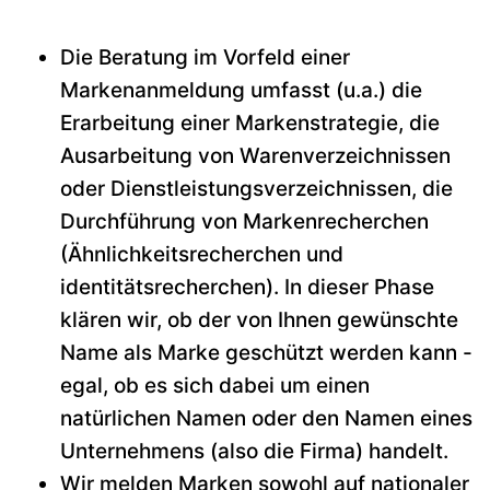
Die Beratung im Vorfeld einer
Markenanmeldung umfasst (u.a.) die
Erarbeitung einer Markenstrategie, die
Ausarbeitung von Warenverzeichnissen
oder Dienstleistungsverzeichnissen, die
Durchführung von Markenrecherchen
(Ähnlichkeitsrecherchen und
identitätsrecherchen). In dieser Phase
klären wir, ob der von Ihnen gewünschte
Name als Marke geschützt werden kann -
egal, ob es sich dabei um einen
natürlichen Namen oder den Namen eines
Unternehmens (also die Firma) handelt.
Wir melden Marken sowohl auf nationaler