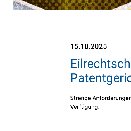
15.10.2025
Eilrechtsch
Patentgeri
Strenge Anforderungen
Verfügung.