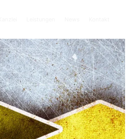
Kanzlei
Leistungen
News
Kontakt